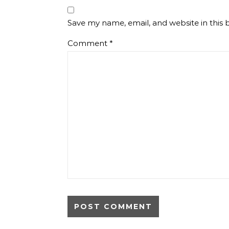
Save my name, email, and website in this 
Comment
*