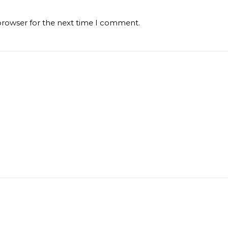
browser for the next time I comment.