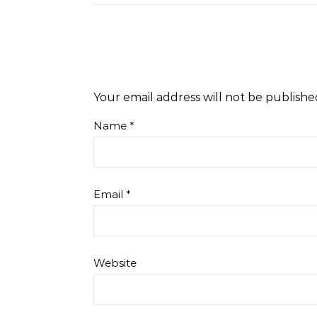
Your email address will not be publishe
Name
*
Email
*
Website