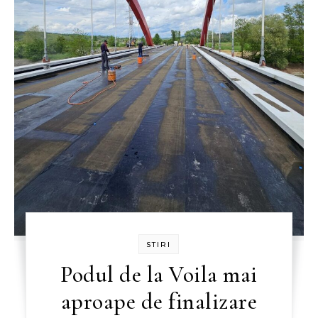
STIRI
Podul de la Voila mai
aproape de finalizare