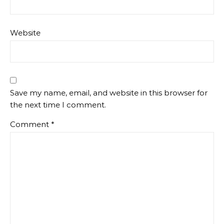
Website
Save my name, email, and website in this browser for
the next time I comment.
Comment
*