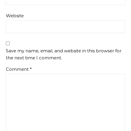
Website
Save my name, email, and website in this browser for
the next time I comment.
Comment
*