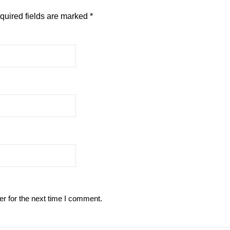
quired fields are marked
*
r for the next time I comment.