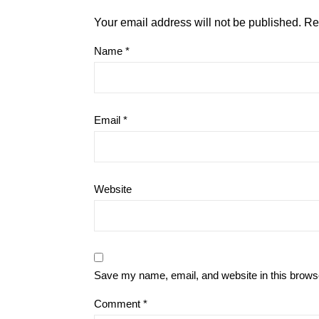
Your email address will not be published.
Re
Name
*
Email
*
Website
Save my name, email, and website in this browse
Comment
*