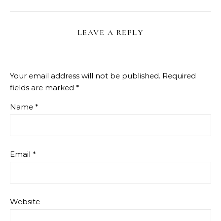
LEAVE A REPLY
Your email address will not be published.
Required
fields are marked
*
Name
*
Email
*
Website