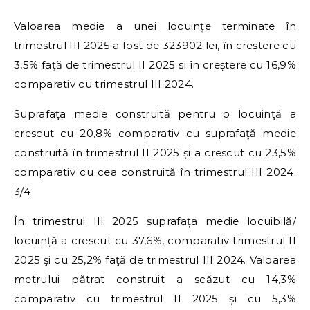
Valoarea medie a unei locuinţe terminate în
trimestrul III 2025 a fost de 323902 lei, în creștere cu
3,5% faţă de trimestrul II 2025 si în creștere cu 16,9%
comparativ cu trimestrul III 2024.
Suprafaţa medie construită pentru o locuinţă a
crescut cu 20,8% comparativ cu suprafaţă medie
construită în trimestrul II 2025 și a crescut cu 23,5%
comparativ cu cea construită în trimestrul III 2024.
3/4
În trimestrul III 2025 suprafața medie locuibilă/
locuință a crescut cu 37,6%, comparativ trimestrul II
2025 şi cu 25,2% faţă de trimestrul III 2024. Valoarea
metrului pătrat construit a scăzut cu 14,3%
comparativ cu trimestrul II 2025 și cu 5,3%