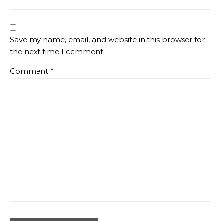
Save my name, email, and website in this browser for
the next time I comment.
Comment
*