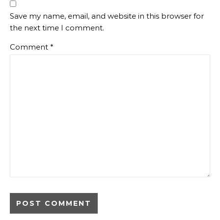
Save my name, email, and website in this browser for
the next time I comment.
Comment
*