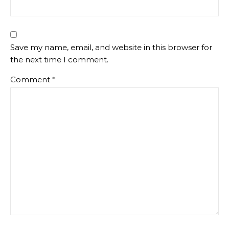
Save my name, email, and website in this browser for
the next time I comment.
Comment
*