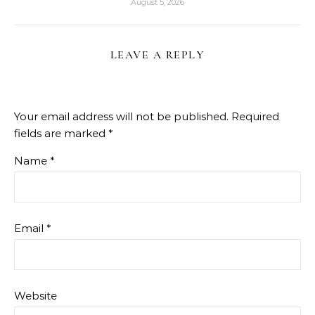
August 5, 2026
LEAVE A REPLY
Your email address will not be published.
Required
fields are marked
*
Name
*
Email
*
Website