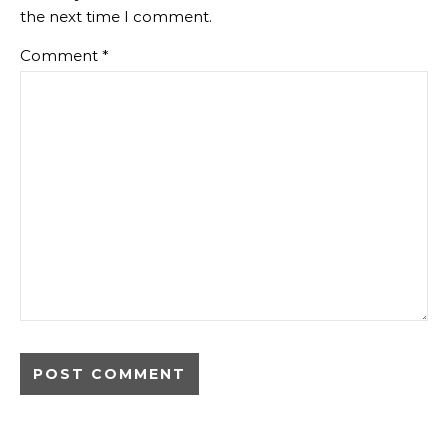
the next time I comment.
Comment
*