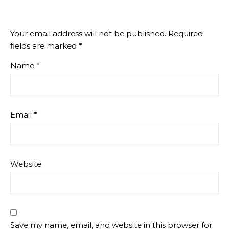
Your email address will not be published.
Required
fields are marked
*
Name
*
Email
*
Website
Save my name, email, and website in this browser for