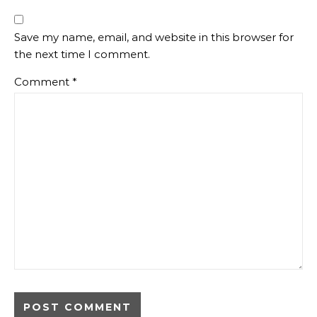
Save my name, email, and website in this browser for
the next time I comment.
Comment
*