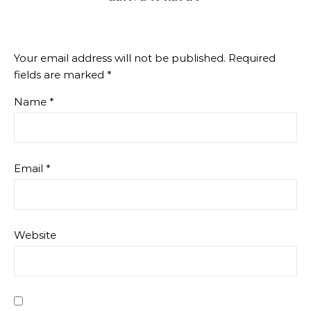
Your email address will not be published.
Required
fields are marked
*
Name
*
Email
*
Website