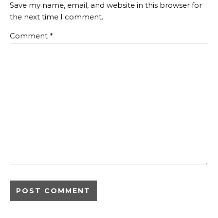
Save my name, email, and website in this browser for
the next time I comment.
Comment
*