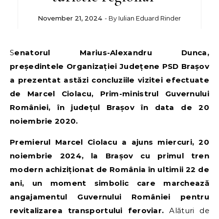
November 21, 2024
- By
Iulian Eduard Rinder
Senatorul Marius-Alexandru Dunca,
președintele Organizației Județene PSD Brașov
a prezentat astăzi concluziile vizitei efectuate
de Marcel Ciolacu, Prim-ministrul Guvernului
României, în județul Brașov în data de 20
noiembrie 2020.
Premierul Marcel Ciolacu a ajuns miercuri, 20
noiembrie 2024, la Brașov cu primul tren
modern achiziționat de România în ultimii 22 de
ani, un moment simbolic care marchează
angajamentul Guvernului României pentru
revitalizarea transportului feroviar.
Alături de