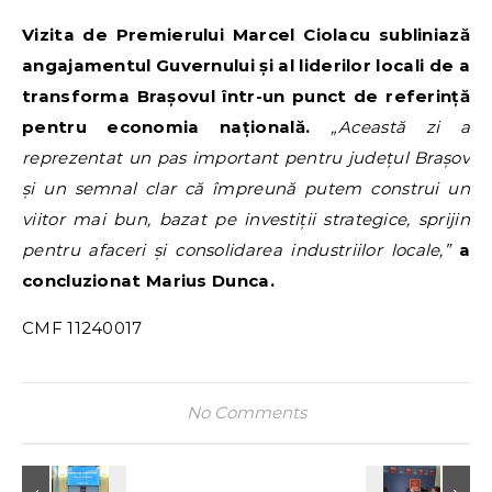
Vizita de Premierului Marcel Ciolacu subliniază
angajamentul Guvernului și al liderilor locali de a
transforma Brașovul într-un punct de referință
pentru economia națională.
„Această zi a
reprezentat un pas important pentru județul Brașov
și un semnal clar că împreună putem construi un
viitor mai bun, bazat pe investiții strategice, sprijin
pentru afaceri și consolidarea industriilor locale,”
a
concluzionat Marius Dunca.
CMF 11240017
No Comments