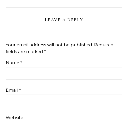
LEAVE A REPLY
Your email address will not be published.
Required
fields are marked
*
Name
*
Email
*
Website