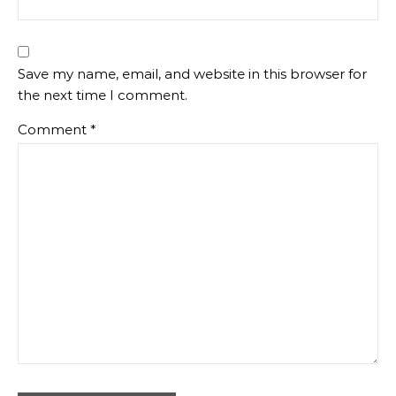
Save my name, email, and website in this browser for
the next time I comment.
Comment
*