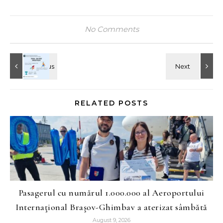
No Comments
RELATED POSTS
Pasagerul cu numărul 1.000.000 al Aeroportului
Internaţional Braşov-Ghimbav a aterizat sâmbătă
August 9, 2026