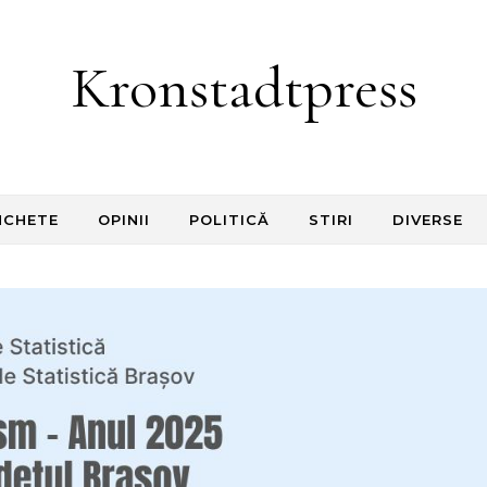
Kronstadtpress
NCHETE
OPINII
POLITICĂ
STIRI
DIVERSE