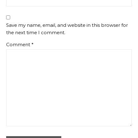
Save my name, email, and website in this browser for
the next time I comment.
Comment
*