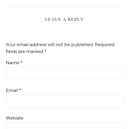
LEAVE A REPLY
Your email address will not be published.
Required
fields are marked
*
Name
*
Email
*
Website