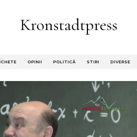
Kronstadtpress
NCHETE
OPINII
POLITICĂ
STIRI
DIVERSE