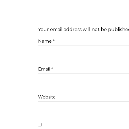
Your email address will not be publishe
Name
*
Email
*
Website