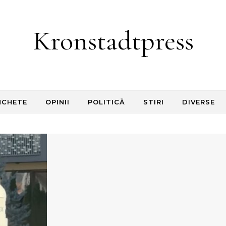
Kronstadtpress
NCHETE
OPINII
POLITICĂ
STIRI
DIVERSE